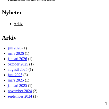
Nyheter
Arkiv
Arkiv
juli 2026
(1)
mars 2026
(1)
januari 2026
(1)
oktober 2025
(1)
augusti 2025
(1)
juni 2025
(3)
mars 2025
(1)
januari 2025
(1)
november 2024
(2)
september 2024
(1)
1