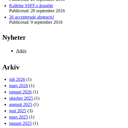
Kallelse SSFF:s årsmöte
Publicerad:
20 september 2016
26 accepterade abstracts!
Publicerad:
9 september 2016
Nyheter
Arkiv
Arkiv
juli 2026
(1)
mars 2026
(1)
januari 2026
(1)
oktober 2025
(1)
augusti 2025
(1)
juni 2025
(3)
mars 2025
(1)
januari 2025
(1)