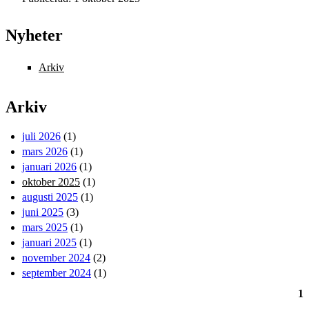
Nyheter
Arkiv
Arkiv
juli 2026
(1)
mars 2026
(1)
januari 2026
(1)
oktober 2025
(1)
augusti 2025
(1)
juni 2025
(3)
mars 2025
(1)
januari 2025
(1)
november 2024
(2)
september 2024
(1)
1